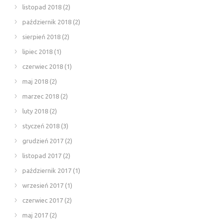
listopad 2018
(2)
październik 2018
(2)
sierpień 2018
(2)
lipiec 2018
(1)
czerwiec 2018
(1)
maj 2018
(2)
marzec 2018
(2)
luty 2018
(2)
styczeń 2018
(3)
grudzień 2017
(2)
listopad 2017
(2)
październik 2017
(1)
wrzesień 2017
(1)
czerwiec 2017
(2)
maj 2017
(2)