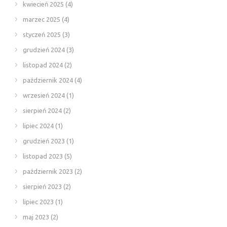
kwiecień 2025
(4)
marzec 2025
(4)
styczeń 2025
(3)
grudzień 2024
(3)
listopad 2024
(2)
październik 2024
(4)
wrzesień 2024
(1)
sierpień 2024
(2)
lipiec 2024
(1)
grudzień 2023
(1)
listopad 2023
(5)
październik 2023
(2)
sierpień 2023
(2)
lipiec 2023
(1)
maj 2023
(2)