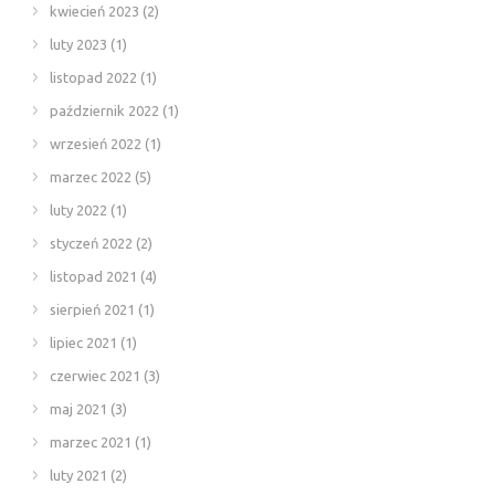
kwiecień 2023
(2)
luty 2023
(1)
listopad 2022
(1)
październik 2022
(1)
wrzesień 2022
(1)
marzec 2022
(5)
luty 2022
(1)
styczeń 2022
(2)
listopad 2021
(4)
sierpień 2021
(1)
lipiec 2021
(1)
czerwiec 2021
(3)
maj 2021
(3)
marzec 2021
(1)
luty 2021
(2)