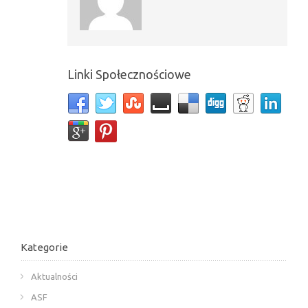
Linki Społecznościowe
Kategorie
Aktualności
ASF