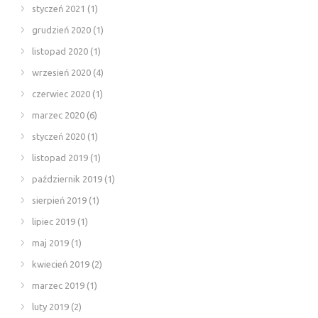
styczeń 2021
(1)
grudzień 2020
(1)
listopad 2020
(1)
wrzesień 2020
(4)
czerwiec 2020
(1)
marzec 2020
(6)
styczeń 2020
(1)
listopad 2019
(1)
październik 2019
(1)
sierpień 2019
(1)
lipiec 2019
(1)
maj 2019
(1)
kwiecień 2019
(2)
marzec 2019
(1)
luty 2019
(2)