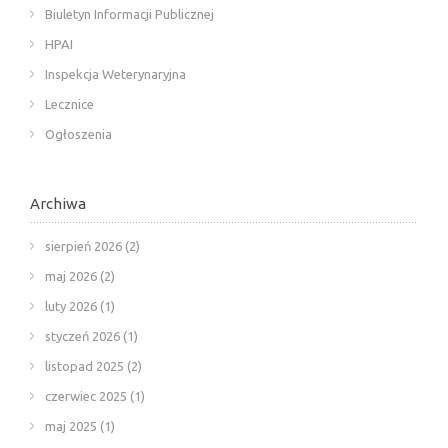
Biuletyn Informacji Publicznej
HPAI
Inspekcja Weterynaryjna
Lecznice
Ogłoszenia
Archiwa
sierpień 2026
(2)
maj 2026
(2)
luty 2026
(1)
styczeń 2026
(1)
listopad 2025
(2)
czerwiec 2025
(1)
maj 2025
(1)