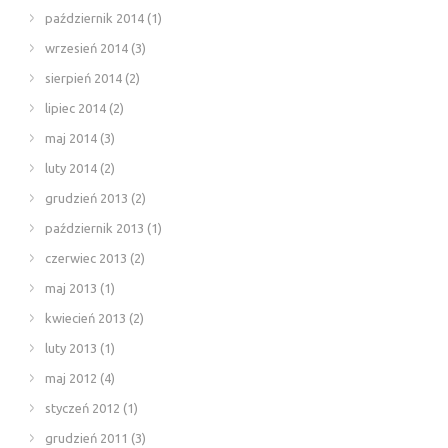
październik 2014
(1)
wrzesień 2014
(3)
sierpień 2014
(2)
lipiec 2014
(2)
maj 2014
(3)
luty 2014
(2)
grudzień 2013
(2)
październik 2013
(1)
czerwiec 2013
(2)
maj 2013
(1)
kwiecień 2013
(2)
luty 2013
(1)
maj 2012
(4)
styczeń 2012
(1)
grudzień 2011
(3)