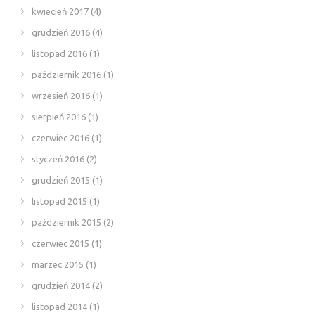
kwiecień 2017
(4)
grudzień 2016
(4)
listopad 2016
(1)
październik 2016
(1)
wrzesień 2016
(1)
sierpień 2016
(1)
czerwiec 2016
(1)
styczeń 2016
(2)
grudzień 2015
(1)
listopad 2015
(1)
październik 2015
(2)
czerwiec 2015
(1)
marzec 2015
(1)
grudzień 2014
(2)
listopad 2014
(1)