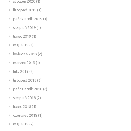
styczeń 2020
(1)
listopad 2019
(1)
październik 2019
(1)
sierpień 2019
(1)
lipiec 2019
(1)
maj 2019
(1)
kwiecień 2019
(2)
marzec 2019
(1)
luty 2019
(2)
listopad 2018
(2)
październik 2018
(2)
sierpień 2018
(2)
lipiec 2018
(1)
czerwiec 2018
(1)
maj 2018
(2)