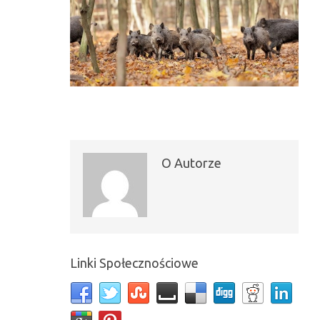
O Autorze
Linki Społecznościowe