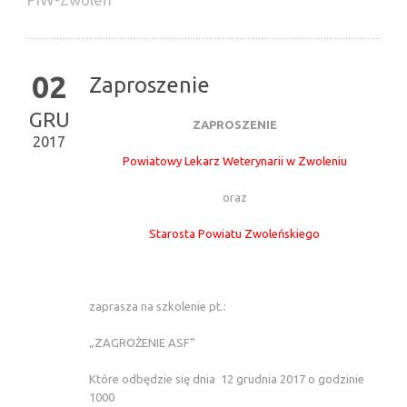
02
Zaproszenie
GRU
ZAPROSZENIE
2017
Powiatowy Lekarz Weterynarii w Zwoleniu
oraz
Starosta Powiatu Zwoleńskiego
zaprasza na szkolenie pt.:
„ZAGROŻENIE ASF”
Które odbędzie się dnia 12 grudnia 2017 o godzinie
1000