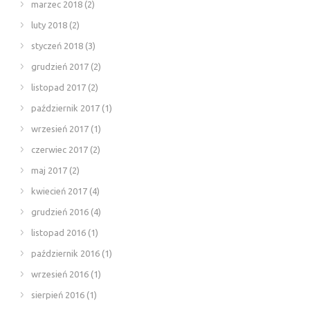
marzec 2018
(2)
luty 2018
(2)
styczeń 2018
(3)
grudzień 2017
(2)
listopad 2017
(2)
październik 2017
(1)
wrzesień 2017
(1)
czerwiec 2017
(2)
maj 2017
(2)
kwiecień 2017
(4)
grudzień 2016
(4)
listopad 2016
(1)
październik 2016
(1)
wrzesień 2016
(1)
sierpień 2016
(1)