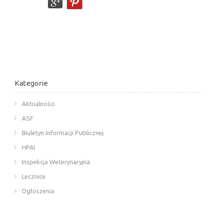
Kategorie
Aktualności
ASF
Biuletyn Informacji Publicznej
HPAI
Inspekcja Weterynaryjna
Lecznice
Ogłoszenia