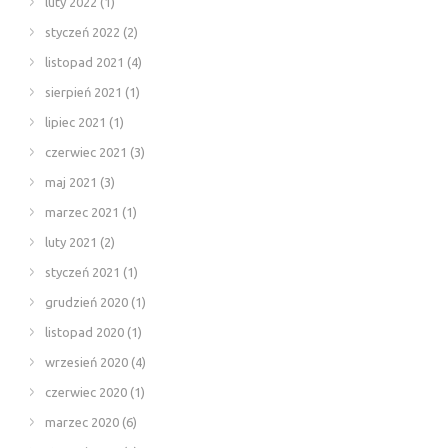
luty 2022
(1)
styczeń 2022
(2)
listopad 2021
(4)
sierpień 2021
(1)
lipiec 2021
(1)
czerwiec 2021
(3)
maj 2021
(3)
marzec 2021
(1)
luty 2021
(2)
styczeń 2021
(1)
grudzień 2020
(1)
listopad 2020
(1)
wrzesień 2020
(4)
czerwiec 2020
(1)
marzec 2020
(6)