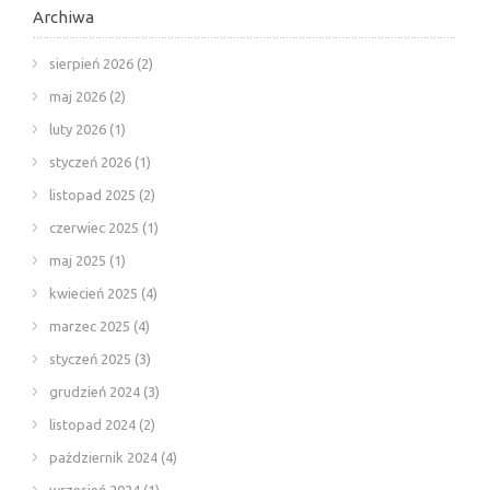
Archiwa
sierpień 2026
(2)
maj 2026
(2)
luty 2026
(1)
styczeń 2026
(1)
listopad 2025
(2)
czerwiec 2025
(1)
maj 2025
(1)
kwiecień 2025
(4)
marzec 2025
(4)
styczeń 2025
(3)
grudzień 2024
(3)
listopad 2024
(2)
październik 2024
(4)
wrzesień 2024
(1)