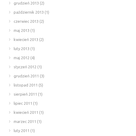
grudzień 2013
(2)
październik 2013
(1)
czerwiec 2013
(2)
maj 2013
(1)
kwiecień 2013
(2)
luty 2013
(1)
maj 2012
(4)
styczeń 2012
(1)
grudzień 2011
(3)
listopad 2011
(5)
sierpień 2011
(1)
lipiec 2011
(1)
kwiecień 2011
(1)
marzec 2011
(1)
luty 2011
(1)