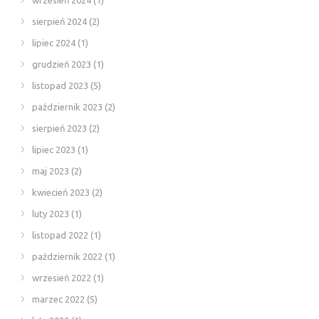
sierpień 2024
(2)
lipiec 2024
(1)
grudzień 2023
(1)
listopad 2023
(5)
październik 2023
(2)
sierpień 2023
(2)
lipiec 2023
(1)
maj 2023
(2)
kwiecień 2023
(2)
luty 2023
(1)
listopad 2022
(1)
październik 2022
(1)
wrzesień 2022
(1)
marzec 2022
(5)