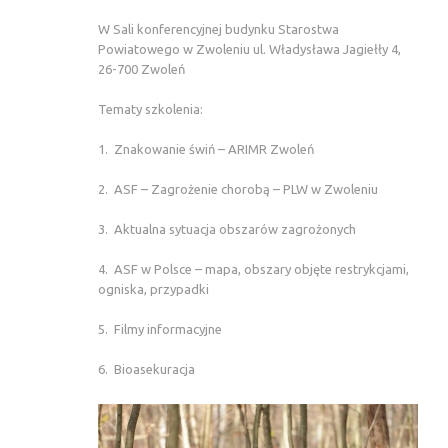
W Sali konferencyjnej budynku Starostwa
Powiatowego w Zwoleniu ul. Władysława Jagiełły 4,
26-700 Zwoleń
Tematy szkolenia:
1. Znakowanie świń – ARIMR Zwoleń
2. ASF – Zagrożenie chorobą – PLW w Zwoleniu
3. Aktualna sytuacja obszarów zagrożonych
4. ASF w Polsce – mapa, obszary objęte restrykcjami,
ogniska, przypadki
5. Filmy informacyjne
6. Bioasekuracja