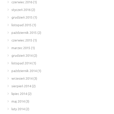
czerwiec 2016
(1)
styczeń 2016
(2)
grudzień 2015
(1)
listopad 2015
(1)
październik 2015
(2)
czerwiec 2015
(1)
marzec 2015
(1)
grudzień 2014
(2)
listopad 2014
(1)
październik 2014
(1)
wrzesień 2014
(3)
sierpień 2014
(2)
lipiec 2014
(2)
maj 2014
(3)
luty 2014
(2)