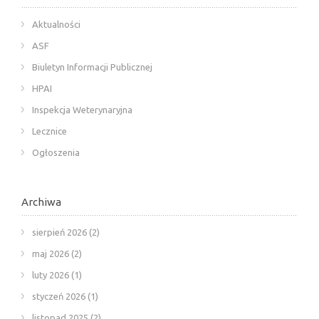
Aktualności
ASF
Biuletyn Informacji Publicznej
HPAI
Inspekcja Weterynaryjna
Lecznice
Ogłoszenia
Archiwa
sierpień 2026
(2)
maj 2026
(2)
luty 2026
(1)
styczeń 2026
(1)
listopad 2025
(2)