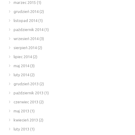
marzec 2015
(1)
grudzień 2014
(2)
listopad 2014
(1)
październik 2014
(1)
wrzesień 2014
(3)
sierpień 2014
(2)
lipiec 2014
(2)
maj 2014
(3)
luty 2014
(2)
grudzień 2013
(2)
październik 2013
(1)
czerwiec 2013
(2)
maj 2013
(1)
kwiecień 2013
(2)
luty 2013
(1)