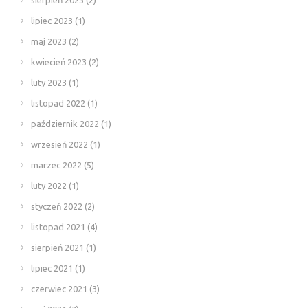
lipiec 2023
(1)
maj 2023
(2)
kwiecień 2023
(2)
luty 2023
(1)
listopad 2022
(1)
październik 2022
(1)
wrzesień 2022
(1)
marzec 2022
(5)
luty 2022
(1)
styczeń 2022
(2)
listopad 2021
(4)
sierpień 2021
(1)
lipiec 2021
(1)
czerwiec 2021
(3)