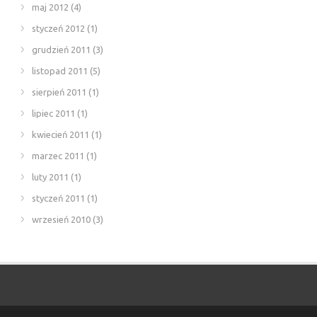
maj 2012
(4)
styczeń 2012
(1)
grudzień 2011
(3)
listopad 2011
(5)
sierpień 2011
(1)
lipiec 2011
(1)
kwiecień 2011
(1)
marzec 2011
(1)
luty 2011
(1)
styczeń 2011
(1)
wrzesień 2010
(3)