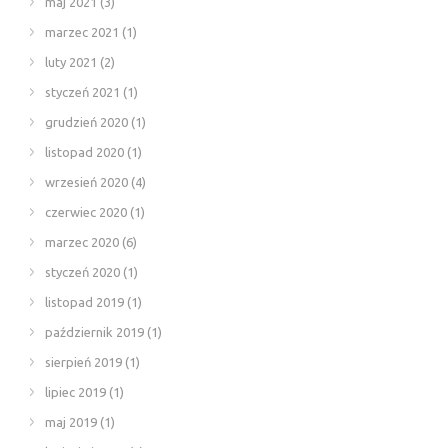
maj 2021
(3)
marzec 2021
(1)
luty 2021
(2)
styczeń 2021
(1)
grudzień 2020
(1)
listopad 2020
(1)
wrzesień 2020
(4)
czerwiec 2020
(1)
marzec 2020
(6)
styczeń 2020
(1)
listopad 2019
(1)
październik 2019
(1)
sierpień 2019
(1)
lipiec 2019
(1)
maj 2019
(1)