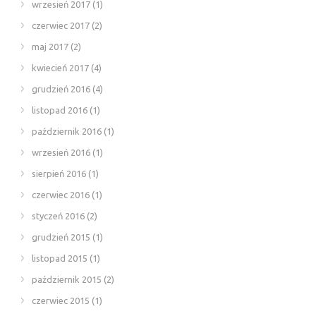
wrzesień 2017
(1)
czerwiec 2017
(2)
maj 2017
(2)
kwiecień 2017
(4)
grudzień 2016
(4)
listopad 2016
(1)
październik 2016
(1)
wrzesień 2016
(1)
sierpień 2016
(1)
czerwiec 2016
(1)
styczeń 2016
(2)
grudzień 2015
(1)
listopad 2015
(1)
październik 2015
(2)
czerwiec 2015
(1)