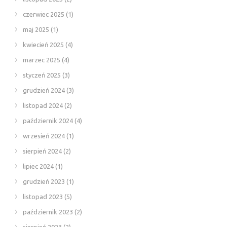
czerwiec 2025
(1)
maj 2025
(1)
kwiecień 2025
(4)
marzec 2025
(4)
styczeń 2025
(3)
grudzień 2024
(3)
listopad 2024
(2)
październik 2024
(4)
wrzesień 2024
(1)
sierpień 2024
(2)
lipiec 2024
(1)
grudzień 2023
(1)
listopad 2023
(5)
październik 2023
(2)
sierpień 2023
(2)