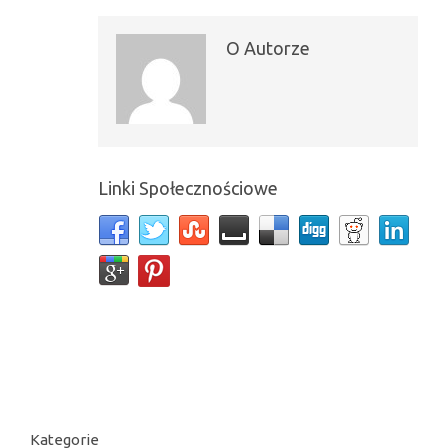
O Autorze
Linki Społecznościowe
Kategorie