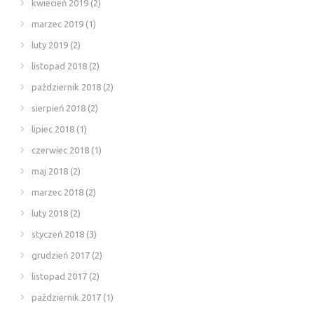
kwiecień 2019
(2)
marzec 2019
(1)
luty 2019
(2)
listopad 2018
(2)
październik 2018
(2)
sierpień 2018
(2)
lipiec 2018
(1)
czerwiec 2018
(1)
maj 2018
(2)
marzec 2018
(2)
luty 2018
(2)
styczeń 2018
(3)
grudzień 2017
(2)
listopad 2017
(2)
październik 2017
(1)