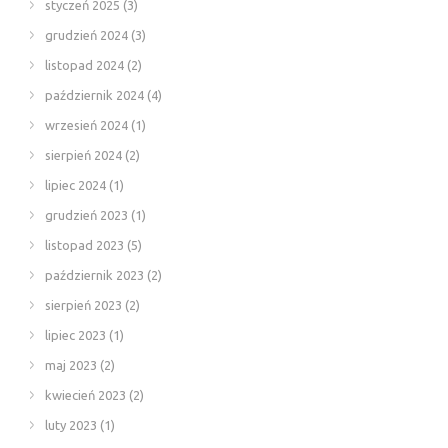
styczeń 2025
(3)
grudzień 2024
(3)
listopad 2024
(2)
październik 2024
(4)
wrzesień 2024
(1)
sierpień 2024
(2)
lipiec 2024
(1)
grudzień 2023
(1)
listopad 2023
(5)
październik 2023
(2)
sierpień 2023
(2)
lipiec 2023
(1)
maj 2023
(2)
kwiecień 2023
(2)
luty 2023
(1)