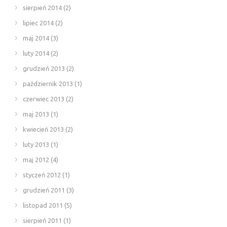
sierpień 2014
(2)
lipiec 2014
(2)
maj 2014
(3)
luty 2014
(2)
grudzień 2013
(2)
październik 2013
(1)
czerwiec 2013
(2)
maj 2013
(1)
kwiecień 2013
(2)
luty 2013
(1)
maj 2012
(4)
styczeń 2012
(1)
grudzień 2011
(3)
listopad 2011
(5)
sierpień 2011
(1)