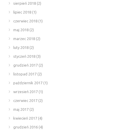
sierpień 2018
(2)
lipiec 2018
(1)
czerwiec 2018
(1)
maj 2018
(2)
marzec 2018
(2)
luty 2018
(2)
styczeń 2018
(3)
grudzień 2017
(2)
listopad 2017
(2)
październik 2017
(1)
wrzesień 2017
(1)
czerwiec 2017
(2)
maj 2017
(2)
kwiecień 2017
(4)
grudzień 2016
(4)