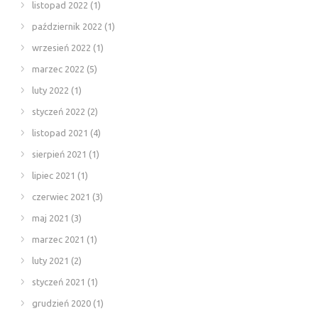
listopad 2022
(1)
październik 2022
(1)
wrzesień 2022
(1)
marzec 2022
(5)
luty 2022
(1)
styczeń 2022
(2)
listopad 2021
(4)
sierpień 2021
(1)
lipiec 2021
(1)
czerwiec 2021
(3)
maj 2021
(3)
marzec 2021
(1)
luty 2021
(2)
styczeń 2021
(1)
grudzień 2020
(1)