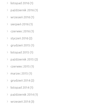
listopad 2016
(1)
październik 2016
(1)
wrzesień 2016
(1)
sierpień 2016
(1)
czerwiec 2016
(1)
styczeń 2016
(2)
grudzień 2015
(1)
listopad 2015
(1)
październik 2015
(2)
czerwiec 2015
(1)
marzec 2015
(1)
grudzień 2014
(2)
listopad 2014
(1)
październik 2014
(1)
wrzesień 2014
(3)