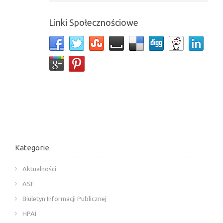
Linki Społecznościowe
Kategorie
Aktualności
ASF
Biuletyn Informacji Publicznej
HPAI