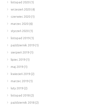
listopad 2020
(1)
wrzesień 2020
(4)
czerwiec 2020
(1)
marzec 2020
(6)
styczeń 2020
(1)
listopad 2019
(1)
październik 2019
(1)
sierpień 2019
(1)
lipiec 2019
(1)
maj 2019
(1)
kwiecień 2019
(2)
marzec 2019
(1)
luty 2019
(2)
listopad 2018
(2)
październik 2018
(2)