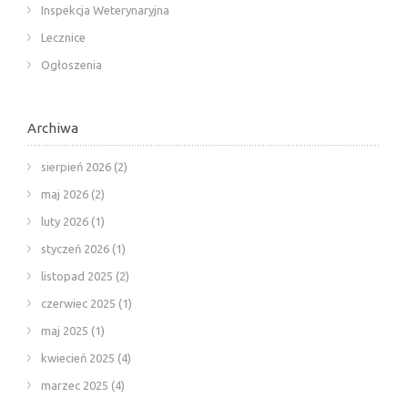
Inspekcja Weterynaryjna
Lecznice
Ogłoszenia
Archiwa
sierpień 2026
(2)
maj 2026
(2)
luty 2026
(1)
styczeń 2026
(1)
listopad 2025
(2)
czerwiec 2025
(1)
maj 2025
(1)
kwiecień 2025
(4)
marzec 2025
(4)