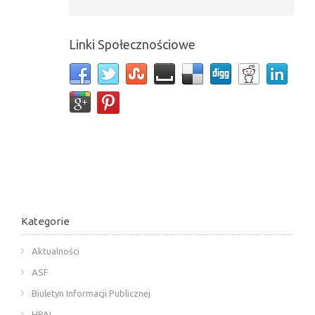
Linki Społecznościowe
Kategorie
Aktualności
ASF
Biuletyn Informacji Publicznej
HPAI