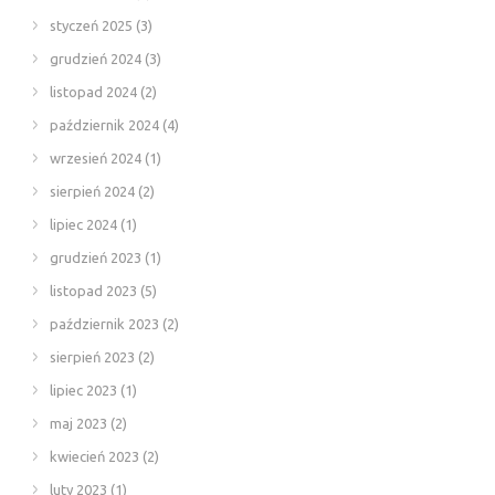
styczeń 2025
(3)
grudzień 2024
(3)
listopad 2024
(2)
październik 2024
(4)
wrzesień 2024
(1)
sierpień 2024
(2)
lipiec 2024
(1)
grudzień 2023
(1)
listopad 2023
(5)
październik 2023
(2)
sierpień 2023
(2)
lipiec 2023
(1)
maj 2023
(2)
kwiecień 2023
(2)
luty 2023
(1)