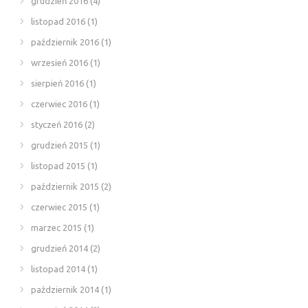
grudzień 2016
(4)
listopad 2016
(1)
październik 2016
(1)
wrzesień 2016
(1)
sierpień 2016
(1)
czerwiec 2016
(1)
styczeń 2016
(2)
grudzień 2015
(1)
listopad 2015
(1)
październik 2015
(2)
czerwiec 2015
(1)
marzec 2015
(1)
grudzień 2014
(2)
listopad 2014
(1)
październik 2014
(1)