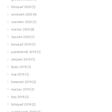
listopad 2020
(1)
wrzesień 2020
(4)
czerwiec 2020
(1)
marzec 2020
(6)
styczeń 2020
(1)
listopad 2019
(1)
październik 2019
(1)
sierpień 2019
(1)
lipiec 2019
(1)
maj 2019
(1)
kwiecień 2019
(2)
marzec 2019
(1)
luty 2019
(2)
listopad 2018
(2)
październik 2018
(2)