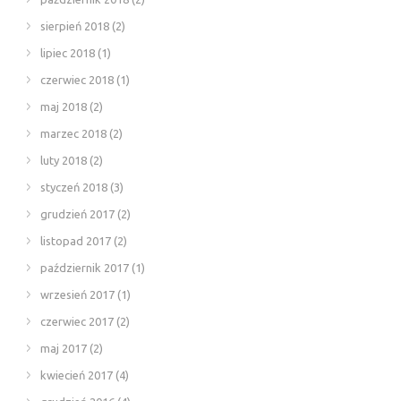
sierpień 2018
(2)
lipiec 2018
(1)
czerwiec 2018
(1)
maj 2018
(2)
marzec 2018
(2)
luty 2018
(2)
styczeń 2018
(3)
grudzień 2017
(2)
listopad 2017
(2)
październik 2017
(1)
wrzesień 2017
(1)
czerwiec 2017
(2)
maj 2017
(2)
kwiecień 2017
(4)