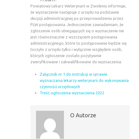
Powiatowy Lekarz Weterynarii w Zwoleniu informuje,
że wyznaczenie następuje z urzędu na podstawie
decyzji administracyjnej po przeprowadzeniu przez
PLW postępowania. Jednocześnie zawiadamiam, że
zgłoszenie osób ubiegających się o wyznaczenie nie
jest równoznaczne z wszczęciem postępowania
administracyjnego, które to postępowanie będzie się
toczyło z urzędu tylko i wyłącznie względem osób,
których zgłoszenie zostało pozytywnie
zweryfikowane i zakwalifikowane do wyznaczenia.
Załącznik nr 1 do instrukcji w sprawie
wyznaczania lekarzy weterynarii do wykonywania
czynności urzędowych
Treść ogłoszenia wyznaczenia 2022
O Autorze