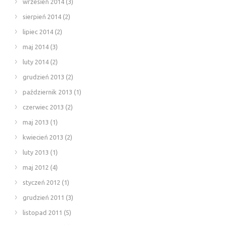
wrzesień 2014
(3)
sierpień 2014
(2)
lipiec 2014
(2)
maj 2014
(3)
luty 2014
(2)
grudzień 2013
(2)
październik 2013
(1)
czerwiec 2013
(2)
maj 2013
(1)
kwiecień 2013
(2)
luty 2013
(1)
maj 2012
(4)
styczeń 2012
(1)
grudzień 2011
(3)
listopad 2011
(5)