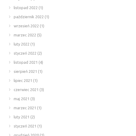
listopad 2022
(1)
październik 2022
(1)
wrzesień 2022
(1)
marzec 2022
(5)
luty 2022
(1)
styczeń 2022
(2)
listopad 2021
(4)
sierpień 2021
(1)
lipiec 2021
(1)
czerwiec 2021
(3)
maj 2021
(3)
marzec 2021
(1)
luty 2021
(2)
styczeń 2021
(1)
grudzień 2020
(1)