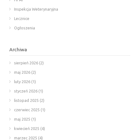
Inspekcja Weterynaryjna
Lecznice
Ogłoszenia
Archiwa
sierpień 2026
(2)
maj 2026
(2)
luty 2026
(1)
styczeń 2026
(1)
listopad 2025
(2)
czerwiec 2025
(1)
maj 2025
(1)
kwiecień 2025
(4)
marzec 2025
(4)