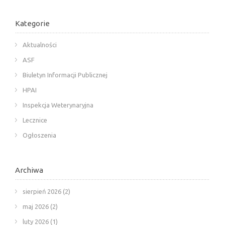
Kategorie
Aktualności
ASF
Biuletyn Informacji Publicznej
HPAI
Inspekcja Weterynaryjna
Lecznice
Ogłoszenia
Archiwa
sierpień 2026
(2)
maj 2026
(2)
luty 2026
(1)