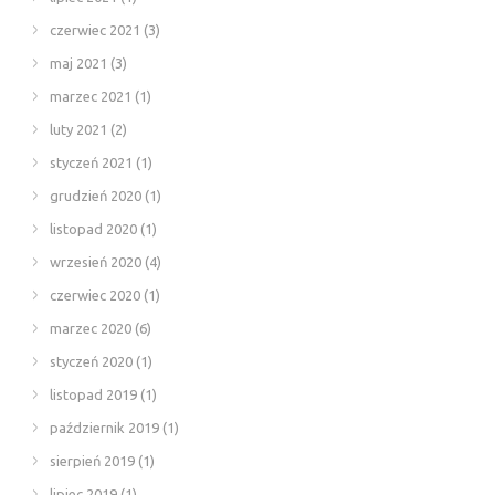
czerwiec 2021
(3)
maj 2021
(3)
marzec 2021
(1)
luty 2021
(2)
styczeń 2021
(1)
grudzień 2020
(1)
listopad 2020
(1)
wrzesień 2020
(4)
czerwiec 2020
(1)
marzec 2020
(6)
styczeń 2020
(1)
listopad 2019
(1)
październik 2019
(1)
sierpień 2019
(1)
lipiec 2019
(1)