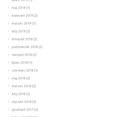
maj 2019
(1)
kwiecień 2019
(2)
marzec 2019
(1)
luty 2019
(2)
listopad 2018
(2)
październik 2018
(2)
sierpień 2018
(2)
lipiec 2018
(1)
czerwiec 2018
(1)
maj 2018
(2)
marzec 2018
(2)
luty 2018
(2)
styczeń 2018
(3)
grudzień 2017
(2)