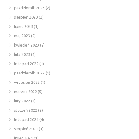
październik 2023
(2)
sierpień 2023
(2)
lipiec 2023
(1)
maj 2023
(2)
kwiecień 2023
(2)
luty 2023
(1)
listopad 2022
(1)
październik 2022
(1)
wrzesień 2022
(1)
marzec 2022
(5)
luty 2022
(1)
styczeń 2022
(2)
listopad 2021
(4)
sierpień 2021
(1)
lipiec 2021
(1)