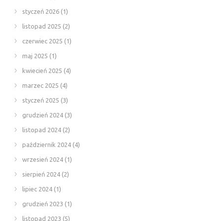
styczeń 2026
(1)
listopad 2025
(2)
czerwiec 2025
(1)
maj 2025
(1)
kwiecień 2025
(4)
marzec 2025
(4)
styczeń 2025
(3)
grudzień 2024
(3)
listopad 2024
(2)
październik 2024
(4)
wrzesień 2024
(1)
sierpień 2024
(2)
lipiec 2024
(1)
grudzień 2023
(1)
listopad 2023
(5)