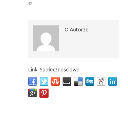
49
O Autorze
Linki Społecznościowe