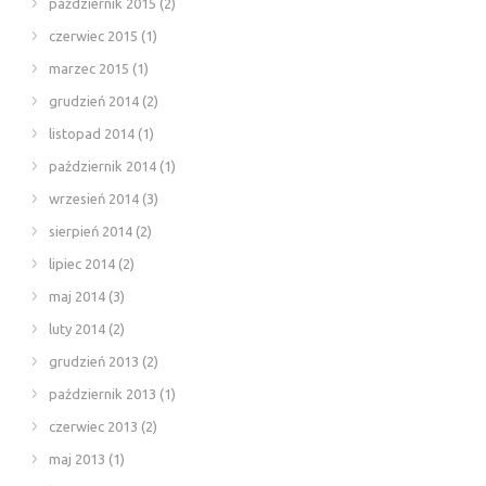
październik 2015
(2)
czerwiec 2015
(1)
marzec 2015
(1)
grudzień 2014
(2)
listopad 2014
(1)
październik 2014
(1)
wrzesień 2014
(3)
sierpień 2014
(2)
lipiec 2014
(2)
maj 2014
(3)
luty 2014
(2)
grudzień 2013
(2)
październik 2013
(1)
czerwiec 2013
(2)
maj 2013
(1)