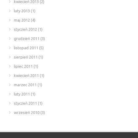
kwiecień 2013
(2)
luty 2013
(1)
maj 2012
(4)
styczeń 2012
(1)
grudzień 2011
(3)
listopad 2011
(5)
sierpień 2011
(1)
lipiec 2011
(1)
kwiecień 2011
(1)
marzec 2011
(1)
luty 2011
(1)
styczeń 2011
(1)
wrzesień 2010
(3)