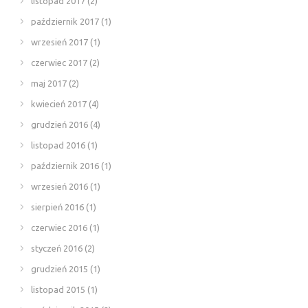
listopad 2017
(2)
październik 2017
(1)
wrzesień 2017
(1)
czerwiec 2017
(2)
maj 2017
(2)
kwiecień 2017
(4)
grudzień 2016
(4)
listopad 2016
(1)
październik 2016
(1)
wrzesień 2016
(1)
sierpień 2016
(1)
czerwiec 2016
(1)
styczeń 2016
(2)
grudzień 2015
(1)
listopad 2015
(1)