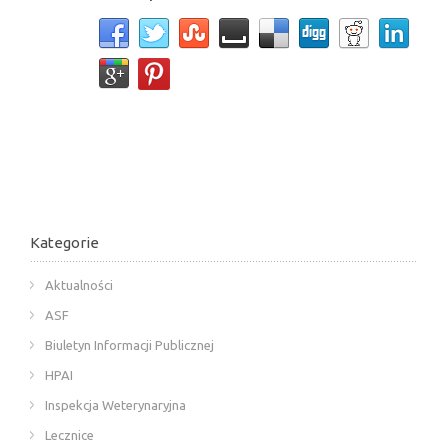
Kategorie
Aktualności
ASF
Biuletyn Informacji Publicznej
HPAI
Inspekcja Weterynaryjna
Lecznice