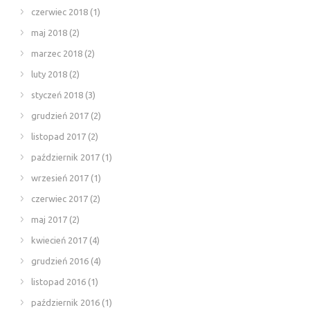
czerwiec 2018
(1)
maj 2018
(2)
marzec 2018
(2)
luty 2018
(2)
styczeń 2018
(3)
grudzień 2017
(2)
listopad 2017
(2)
październik 2017
(1)
wrzesień 2017
(1)
czerwiec 2017
(2)
maj 2017
(2)
kwiecień 2017
(4)
grudzień 2016
(4)
listopad 2016
(1)
październik 2016
(1)