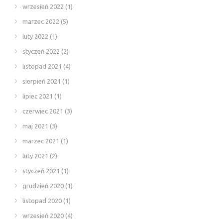
wrzesień 2022
(1)
marzec 2022
(5)
luty 2022
(1)
styczeń 2022
(2)
listopad 2021
(4)
sierpień 2021
(1)
lipiec 2021
(1)
czerwiec 2021
(3)
maj 2021
(3)
marzec 2021
(1)
luty 2021
(2)
styczeń 2021
(1)
grudzień 2020
(1)
listopad 2020
(1)
wrzesień 2020
(4)