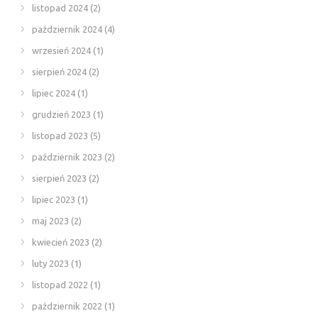
listopad 2024
(2)
październik 2024
(4)
wrzesień 2024
(1)
sierpień 2024
(2)
lipiec 2024
(1)
grudzień 2023
(1)
listopad 2023
(5)
październik 2023
(2)
sierpień 2023
(2)
lipiec 2023
(1)
maj 2023
(2)
kwiecień 2023
(2)
luty 2023
(1)
listopad 2022
(1)
październik 2022
(1)