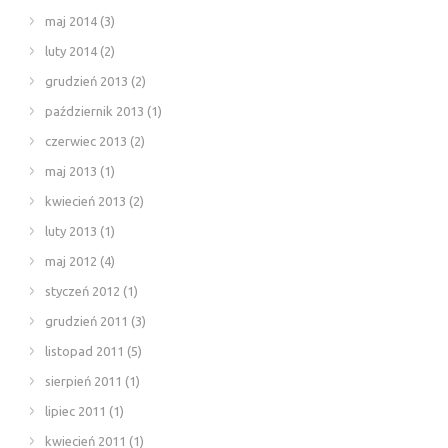
maj 2014
(3)
luty 2014
(2)
grudzień 2013
(2)
październik 2013
(1)
czerwiec 2013
(2)
maj 2013
(1)
kwiecień 2013
(2)
luty 2013
(1)
maj 2012
(4)
styczeń 2012
(1)
grudzień 2011
(3)
listopad 2011
(5)
sierpień 2011
(1)
lipiec 2011
(1)
kwiecień 2011
(1)