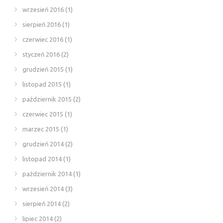
wrzesień 2016
(1)
sierpień 2016
(1)
czerwiec 2016
(1)
styczeń 2016
(2)
grudzień 2015
(1)
listopad 2015
(1)
październik 2015
(2)
czerwiec 2015
(1)
marzec 2015
(1)
grudzień 2014
(2)
listopad 2014
(1)
październik 2014
(1)
wrzesień 2014
(3)
sierpień 2014
(2)
lipiec 2014
(2)