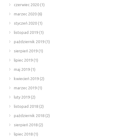
czerwiec 2020
(1)
marzec 2020
(6)
styczeń 2020
(1)
listopad 2019
(1)
październik 2019
(1)
sierpień 2019
(1)
lipiec 2019
(1)
maj 2019
(1)
kwiecień 2019
(2)
marzec 2019
(1)
luty 2019
(2)
listopad 2018
(2)
październik 2018
(2)
sierpień 2018
(2)
lipiec 2018
(1)