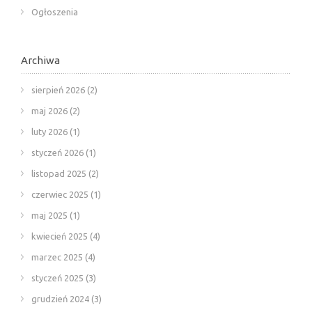
Ogłoszenia
Archiwa
sierpień 2026
(2)
maj 2026
(2)
luty 2026
(1)
styczeń 2026
(1)
listopad 2025
(2)
czerwiec 2025
(1)
maj 2025
(1)
kwiecień 2025
(4)
marzec 2025
(4)
styczeń 2025
(3)
grudzień 2024
(3)