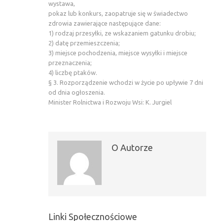
wystawa,
pokaz lub konkurs, zaopatruje się w świadectwo
zdrowia zawierające następujące dane:
1) rodzaj przesyłki, ze wskazaniem gatunku drobiu;
2) datę przemieszczenia;
3) miejsce pochodzenia, miejsce wysyłki i miejsce
przeznaczenia;
4) liczbę ptaków.
§ 3. Rozporządzenie wchodzi w życie po upływie 7 dni
od dnia ogłoszenia.
Minister Rolnictwa i Rozwoju Wsi: K. Jurgiel
O Autorze
Linki Społecznościowe