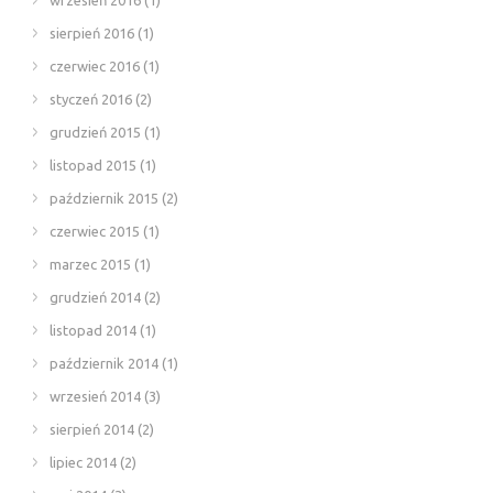
sierpień 2016
(1)
czerwiec 2016
(1)
styczeń 2016
(2)
grudzień 2015
(1)
listopad 2015
(1)
październik 2015
(2)
czerwiec 2015
(1)
marzec 2015
(1)
grudzień 2014
(2)
listopad 2014
(1)
październik 2014
(1)
wrzesień 2014
(3)
sierpień 2014
(2)
lipiec 2014
(2)