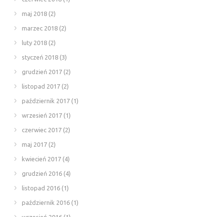
maj 2018
(2)
marzec 2018
(2)
luty 2018
(2)
styczeń 2018
(3)
grudzień 2017
(2)
listopad 2017
(2)
październik 2017
(1)
wrzesień 2017
(1)
czerwiec 2017
(2)
maj 2017
(2)
kwiecień 2017
(4)
grudzień 2016
(4)
listopad 2016
(1)
październik 2016
(1)
wrzesień 2016
(1)