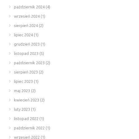
październik 2024
(4)
wrzesień 2024
(1)
sierpień 2024
(2)
lipiec 2024
(1)
grudzień 2023
(1)
listopad 2023
(5)
październik 2023
(2)
sierpień 2023
(2)
lipiec 2023
(1)
maj 2023
(2)
kwiecień 2023
(2)
luty 2023
(1)
listopad 2022
(1)
październik 2022
(1)
wrzesień 2022
(1)