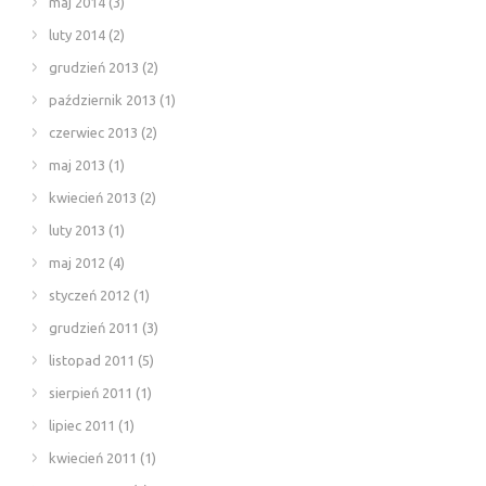
maj 2014
(3)
luty 2014
(2)
grudzień 2013
(2)
październik 2013
(1)
czerwiec 2013
(2)
maj 2013
(1)
kwiecień 2013
(2)
luty 2013
(1)
maj 2012
(4)
styczeń 2012
(1)
grudzień 2011
(3)
listopad 2011
(5)
sierpień 2011
(1)
lipiec 2011
(1)
kwiecień 2011
(1)