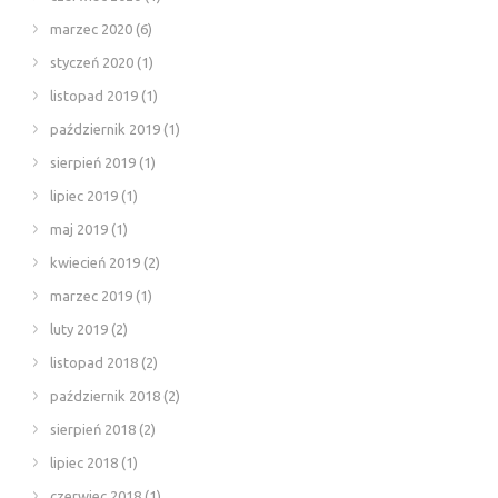
marzec 2020
(6)
styczeń 2020
(1)
listopad 2019
(1)
październik 2019
(1)
sierpień 2019
(1)
lipiec 2019
(1)
maj 2019
(1)
kwiecień 2019
(2)
marzec 2019
(1)
luty 2019
(2)
listopad 2018
(2)
październik 2018
(2)
sierpień 2018
(2)
lipiec 2018
(1)
czerwiec 2018
(1)