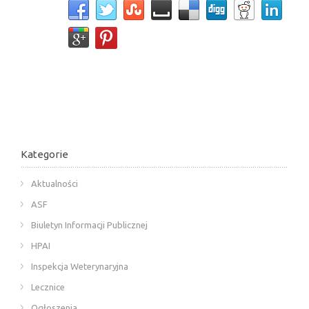
Kategorie
Aktualności
ASF
Biuletyn Informacji Publicznej
HPAI
Inspekcja Weterynaryjna
Lecznice
Ogłoszenia