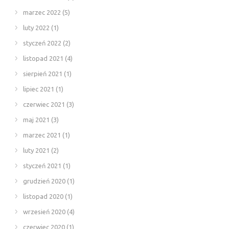
marzec 2022
(5)
luty 2022
(1)
styczeń 2022
(2)
listopad 2021
(4)
sierpień 2021
(1)
lipiec 2021
(1)
czerwiec 2021
(3)
maj 2021
(3)
marzec 2021
(1)
luty 2021
(2)
styczeń 2021
(1)
grudzień 2020
(1)
listopad 2020
(1)
wrzesień 2020
(4)
czerwiec 2020
(1)