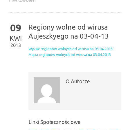
09
Regiony wolne od wirusa
Aujeszkyego na 03-04-13
KWI
2013
Wykaz regionów wolnych od wirusa na 03.04.2013
Mapa regionów wolnych od wirusa na 03.04.2013
O Autorze
Linki Społecznościowe