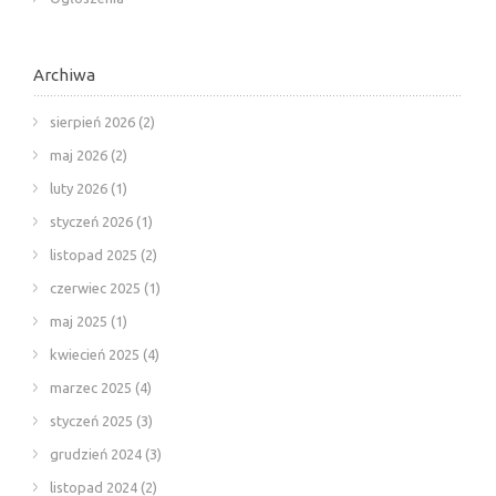
Archiwa
sierpień 2026
(2)
maj 2026
(2)
luty 2026
(1)
styczeń 2026
(1)
listopad 2025
(2)
czerwiec 2025
(1)
maj 2025
(1)
kwiecień 2025
(4)
marzec 2025
(4)
styczeń 2025
(3)
grudzień 2024
(3)
listopad 2024
(2)