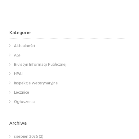
Kategorie
Aktualności
ASF
Biuletyn Informacji Publicznej
HPAI
Inspekcja Weterynaryjna
Lecznice
Ogłoszenia
Archiwa
sierpień 2026
(2)