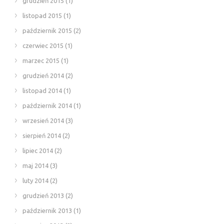
grudzień 2015
(1)
listopad 2015
(1)
październik 2015
(2)
czerwiec 2015
(1)
marzec 2015
(1)
grudzień 2014
(2)
listopad 2014
(1)
październik 2014
(1)
wrzesień 2014
(3)
sierpień 2014
(2)
lipiec 2014
(2)
maj 2014
(3)
luty 2014
(2)
grudzień 2013
(2)
październik 2013
(1)