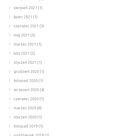
sierpień 2021
(1)
lipiec 2021
(1)
czerwiec 2021
(3)
maj 2021
(3)
marzec 2021
(1)
luty 2021
(2)
styczeń 2021
(1)
grudzień 2020
(1)
listopad 2020
(1)
wrzesień 2020
(4)
czerwiec 2020
(1)
marzec 2020
(6)
styczeń 2020
(1)
listopad 2019
(1)
październik 2019
(1)