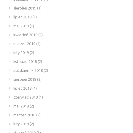
sierpień 2019
(1)
lipiec 2019
(1)
maj 2019
(1)
kwiecień 2019
(2)
marzec 2019
(1)
luty 2019
(2)
listopad 2018
(2)
październik 2018
(2)
sierpień 2018
(2)
lipiec 2018
(1)
czerwiec 2018
(1)
maj 2018
(2)
marzec 2018
(2)
luty 2018
(2)
styczeń 2018
(3)