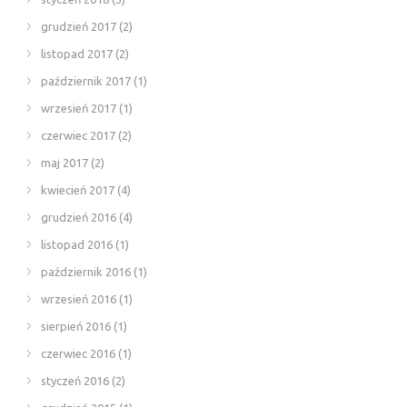
grudzień 2017
(2)
listopad 2017
(2)
październik 2017
(1)
wrzesień 2017
(1)
czerwiec 2017
(2)
maj 2017
(2)
kwiecień 2017
(4)
grudzień 2016
(4)
listopad 2016
(1)
październik 2016
(1)
wrzesień 2016
(1)
sierpień 2016
(1)
czerwiec 2016
(1)
styczeń 2016
(2)