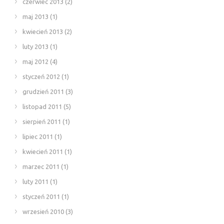
czerwiec 2013
(2)
maj 2013
(1)
kwiecień 2013
(2)
luty 2013
(1)
maj 2012
(4)
styczeń 2012
(1)
grudzień 2011
(3)
listopad 2011
(5)
sierpień 2011
(1)
lipiec 2011
(1)
kwiecień 2011
(1)
marzec 2011
(1)
luty 2011
(1)
styczeń 2011
(1)
wrzesień 2010
(3)