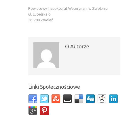
Powiatowy Inspektorat Weterynarii w Zwoleniu
ul. Lubelska 6
26-700 Zwoleń
O Autorze
Linki Społecznościowe