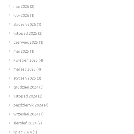
maj 2026
(2)
luty 2026
(1)
styczeń 2026
(1)
listopad 2025
(2)
czerwiec 2025
(1)
maj 2025
(1)
kwiecień 2025
(4)
marzec 2025
(4)
styczeń 2025
(3)
grudzień 2024
(3)
listopad 2024
(2)
październik 2024
(4)
wrzesień 2024
(1)
sierpień 2024
(2)
lipiec 2024
(1)