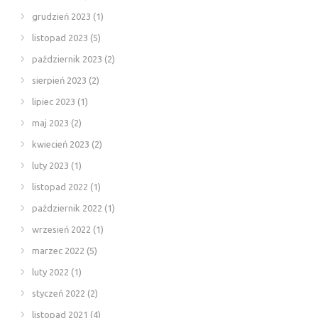
grudzień 2023
(1)
listopad 2023
(5)
październik 2023
(2)
sierpień 2023
(2)
lipiec 2023
(1)
maj 2023
(2)
kwiecień 2023
(2)
luty 2023
(1)
listopad 2022
(1)
październik 2022
(1)
wrzesień 2022
(1)
marzec 2022
(5)
luty 2022
(1)
styczeń 2022
(2)
listopad 2021
(4)