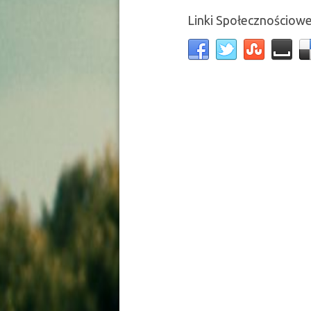
Linki Społecznościow