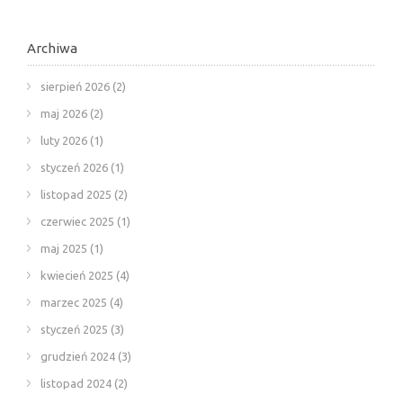
Archiwa
sierpień 2026
(2)
maj 2026
(2)
luty 2026
(1)
styczeń 2026
(1)
listopad 2025
(2)
czerwiec 2025
(1)
maj 2025
(1)
kwiecień 2025
(4)
marzec 2025
(4)
styczeń 2025
(3)
grudzień 2024
(3)
listopad 2024
(2)