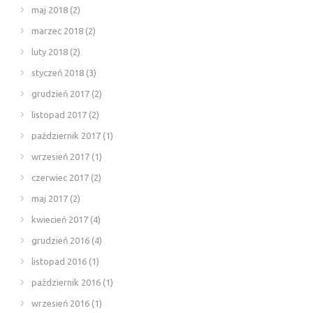
maj 2018
(2)
marzec 2018
(2)
luty 2018
(2)
styczeń 2018
(3)
grudzień 2017
(2)
listopad 2017
(2)
październik 2017
(1)
wrzesień 2017
(1)
czerwiec 2017
(2)
maj 2017
(2)
kwiecień 2017
(4)
grudzień 2016
(4)
listopad 2016
(1)
październik 2016
(1)
wrzesień 2016
(1)