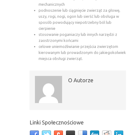
mechanicznych
podnoszenie lub ciągnięcie zwierząt za głowę,
uszy, rogi, nogi, ogon lub sierść lub obsługa w
sposób powodujący niepotrzebny ból lub
cierpienie
stosowanie poganiaczy lub innych narzędzi z
zaostrzonymi końcami
celowe uniemożliwianie przejścia zwierzętom
kierowanym lub prowadzonym do jakiegokolwiek
miejsca obsługi zwierząt.
O Autorze
Linki Społecznościowe