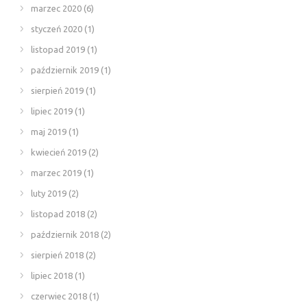
marzec 2020
(6)
styczeń 2020
(1)
listopad 2019
(1)
październik 2019
(1)
sierpień 2019
(1)
lipiec 2019
(1)
maj 2019
(1)
kwiecień 2019
(2)
marzec 2019
(1)
luty 2019
(2)
listopad 2018
(2)
październik 2018
(2)
sierpień 2018
(2)
lipiec 2018
(1)
czerwiec 2018
(1)