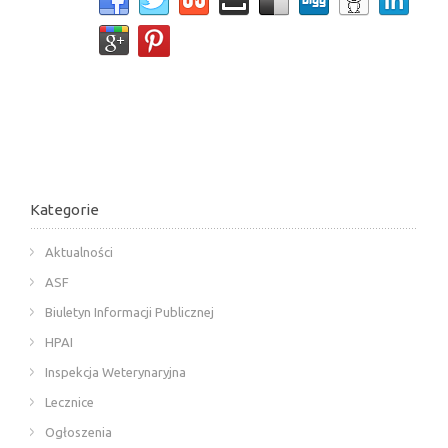
Kategorie
Aktualności
ASF
Biuletyn Informacji Publicznej
HPAI
Inspekcja Weterynaryjna
Lecznice
Ogłoszenia