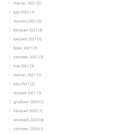
marzec 2022
(5)
luty 2022
(1)
styczeń 2022
(2)
listopad 2021
(4)
sierpień 2021
(1)
lipiec 2021
(1)
czerwiec 2021
(3)
maj 2021
(3)
marzec 2021
(1)
luty 2021
(2)
styczeń 2021
(1)
grudzień 2020
(1)
listopad 2020
(1)
wrzesień 2020
(4)
czerwiec 2020
(1)