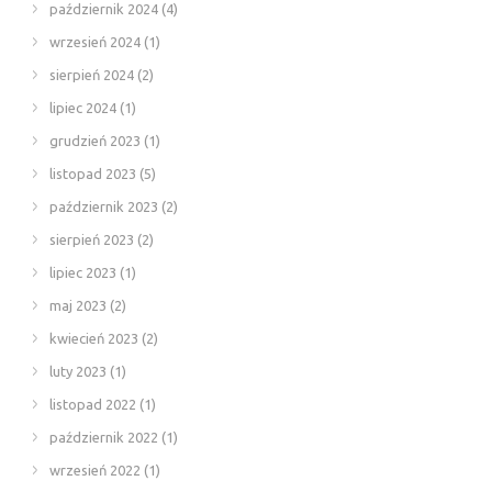
październik 2024
(4)
wrzesień 2024
(1)
sierpień 2024
(2)
lipiec 2024
(1)
grudzień 2023
(1)
listopad 2023
(5)
październik 2023
(2)
sierpień 2023
(2)
lipiec 2023
(1)
maj 2023
(2)
kwiecień 2023
(2)
luty 2023
(1)
listopad 2022
(1)
październik 2022
(1)
wrzesień 2022
(1)