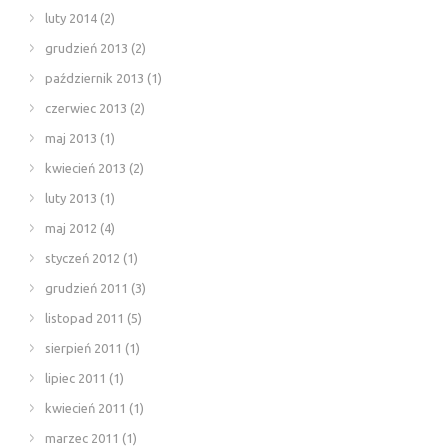
luty 2014
(2)
grudzień 2013
(2)
październik 2013
(1)
czerwiec 2013
(2)
maj 2013
(1)
kwiecień 2013
(2)
luty 2013
(1)
maj 2012
(4)
styczeń 2012
(1)
grudzień 2011
(3)
listopad 2011
(5)
sierpień 2011
(1)
lipiec 2011
(1)
kwiecień 2011
(1)
marzec 2011
(1)