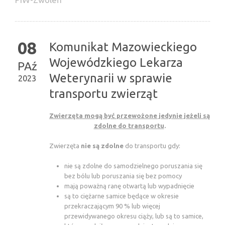
08
Komunikat Mazowieckiego
Wojewódzkiego Lekarza
PAź
Weterynarii w sprawie
2023
transportu zwierząt
Zwierzęta mogą być przewożone jedynie jeżeli są
zdolne do transportu
.
Zwierzęta
nie są zdolne
do transportu gdy:
nie są zdolne do samodzielnego poruszania się
bez bólu lub poruszania się bez pomocy
mają poważną ranę otwartą lub wypadnięcie
są to ciężarne samice będące w okresie
przekraczającym 90 % lub więcej
przewidywanego okresu ciąży, lub są to samice,