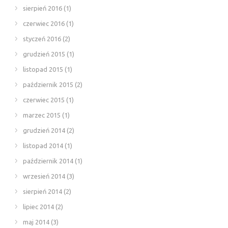
sierpień 2016
(1)
czerwiec 2016
(1)
styczeń 2016
(2)
grudzień 2015
(1)
listopad 2015
(1)
październik 2015
(2)
czerwiec 2015
(1)
marzec 2015
(1)
grudzień 2014
(2)
listopad 2014
(1)
październik 2014
(1)
wrzesień 2014
(3)
sierpień 2014
(2)
lipiec 2014
(2)
maj 2014
(3)