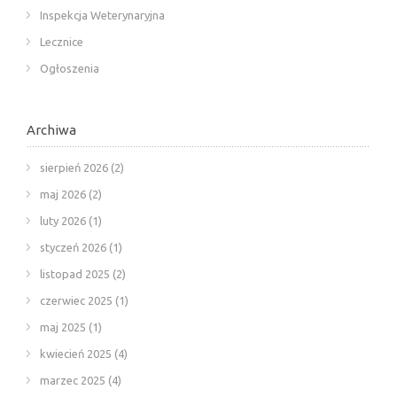
Inspekcja Weterynaryjna
Lecznice
Ogłoszenia
Archiwa
sierpień 2026
(2)
maj 2026
(2)
luty 2026
(1)
styczeń 2026
(1)
listopad 2025
(2)
czerwiec 2025
(1)
maj 2025
(1)
kwiecień 2025
(4)
marzec 2025
(4)