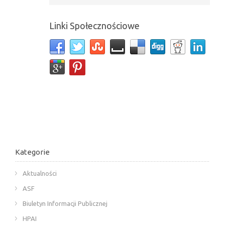
Linki Społecznościowe
Kategorie
Aktualności
ASF
Biuletyn Informacji Publicznej
HPAI