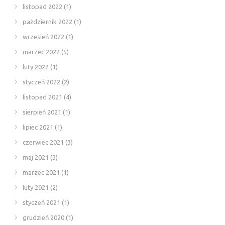
listopad 2022
(1)
październik 2022
(1)
wrzesień 2022
(1)
marzec 2022
(5)
luty 2022
(1)
styczeń 2022
(2)
listopad 2021
(4)
sierpień 2021
(1)
lipiec 2021
(1)
czerwiec 2021
(3)
maj 2021
(3)
marzec 2021
(1)
luty 2021
(2)
styczeń 2021
(1)
grudzień 2020
(1)