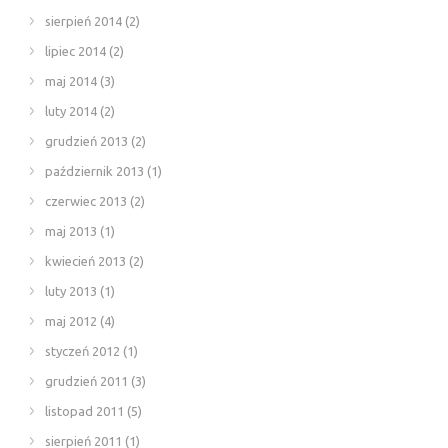
sierpień 2014
(2)
lipiec 2014
(2)
maj 2014
(3)
luty 2014
(2)
grudzień 2013
(2)
październik 2013
(1)
czerwiec 2013
(2)
maj 2013
(1)
kwiecień 2013
(2)
luty 2013
(1)
maj 2012
(4)
styczeń 2012
(1)
grudzień 2011
(3)
listopad 2011
(5)
sierpień 2011
(1)