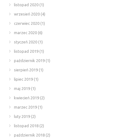
listopad 2020
(1)
wrzesień 2020
(4)
czerwiec 2020
(1)
marzec 2020
(6)
styczeń 2020
(1)
listopad 2019
(1)
październik 2019
(1)
sierpień 2019
(1)
lipiec 2019
(1)
maj 2019
(1)
kwiecień 2019
(2)
marzec 2019
(1)
luty 2019
(2)
listopad 2018
(2)
październik 2018
(2)