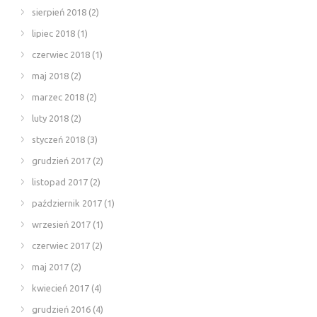
sierpień 2018
(2)
lipiec 2018
(1)
czerwiec 2018
(1)
maj 2018
(2)
marzec 2018
(2)
luty 2018
(2)
styczeń 2018
(3)
grudzień 2017
(2)
listopad 2017
(2)
październik 2017
(1)
wrzesień 2017
(1)
czerwiec 2017
(2)
maj 2017
(2)
kwiecień 2017
(4)
grudzień 2016
(4)