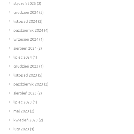
styczeń 2025
(3)
grudzień 2024
(3)
listopad 2024
(2)
październik 2024
(4)
wrzesień 2024
(1)
sierpień 2024
(2)
lipiec 2024
(1)
grudzień 2023
(1)
listopad 2023
(5)
październik 2023
(2)
sierpień 2023
(2)
lipiec 2023
(1)
maj 2023
(2)
kwiecień 2023
(2)
luty 2023
(1)