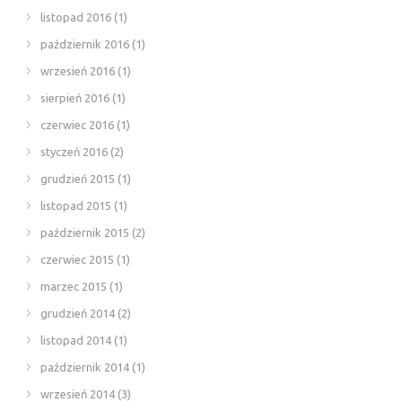
listopad 2016
(1)
październik 2016
(1)
wrzesień 2016
(1)
sierpień 2016
(1)
czerwiec 2016
(1)
styczeń 2016
(2)
grudzień 2015
(1)
listopad 2015
(1)
październik 2015
(2)
czerwiec 2015
(1)
marzec 2015
(1)
grudzień 2014
(2)
listopad 2014
(1)
październik 2014
(1)
wrzesień 2014
(3)