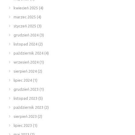
kwiecień 2025
(4)
marzec 2025
(4)
styczeń 2025
(3)
grudzień 2024
(3)
listopad 2024
(2)
październik 2024
(4)
wrzesień 2024
(1)
sierpień 2024
(2)
lipiec 2024
(1)
grudzień 2023
(1)
listopad 2023
(5)
październik 2023
(2)
sierpień 2023
(2)
lipiec 2023
(1)
maj 2023
(2)