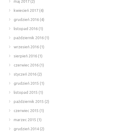
maj 2017
(2)
kwiecień 2017
(4)
grudzień 2016
(4)
listopad 2016
(1)
październik 2016
(1)
wrzesień 2016
(1)
sierpień 2016
(1)
czerwiec 2016
(1)
styczeń 2016
(2)
grudzień 2015
(1)
listopad 2015
(1)
październik 2015
(2)
czerwiec 2015
(1)
marzec 2015
(1)
grudzień 2014
(2)