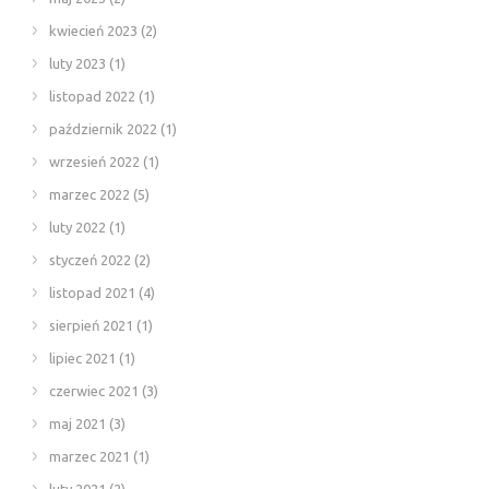
kwiecień 2023
(2)
luty 2023
(1)
listopad 2022
(1)
październik 2022
(1)
wrzesień 2022
(1)
marzec 2022
(5)
luty 2022
(1)
styczeń 2022
(2)
listopad 2021
(4)
sierpień 2021
(1)
lipiec 2021
(1)
czerwiec 2021
(3)
maj 2021
(3)
marzec 2021
(1)
luty 2021
(2)