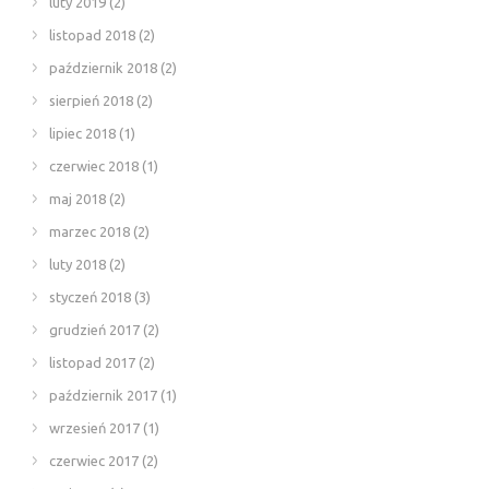
luty 2019
(2)
listopad 2018
(2)
październik 2018
(2)
sierpień 2018
(2)
lipiec 2018
(1)
czerwiec 2018
(1)
maj 2018
(2)
marzec 2018
(2)
luty 2018
(2)
styczeń 2018
(3)
grudzień 2017
(2)
listopad 2017
(2)
październik 2017
(1)
wrzesień 2017
(1)
czerwiec 2017
(2)