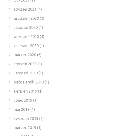
styczeń 2021
(1)
grudzień 2020
(1)
listopad 2020
(1)
wrzesień 2020
(4)
czerwiec 2020
(1)
marzec 2020
(6)
styczeń 2020
(1)
listopad 2019
(1)
październik 2019
(1)
sierpień 2019
(1)
lipiec 2019
(1)
maj 2019
(1)
kwiecień 2019
(2)
marzec 2019
(1)