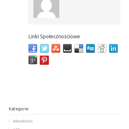
Linki Społecznościowe
Kategorie
Aktualności