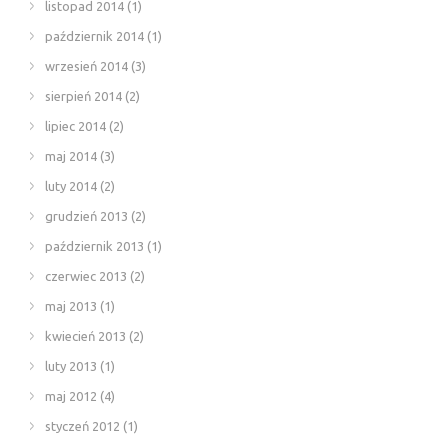
listopad 2014
(1)
październik 2014
(1)
wrzesień 2014
(3)
sierpień 2014
(2)
lipiec 2014
(2)
maj 2014
(3)
luty 2014
(2)
grudzień 2013
(2)
październik 2013
(1)
czerwiec 2013
(2)
maj 2013
(1)
kwiecień 2013
(2)
luty 2013
(1)
maj 2012
(4)
styczeń 2012
(1)