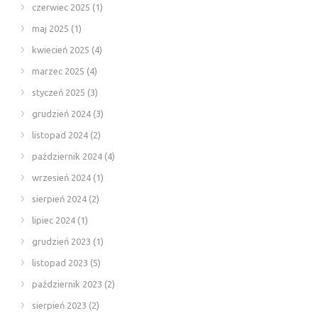
czerwiec 2025
(1)
maj 2025
(1)
kwiecień 2025
(4)
marzec 2025
(4)
styczeń 2025
(3)
grudzień 2024
(3)
listopad 2024
(2)
październik 2024
(4)
wrzesień 2024
(1)
sierpień 2024
(2)
lipiec 2024
(1)
grudzień 2023
(1)
listopad 2023
(5)
październik 2023
(2)
sierpień 2023
(2)