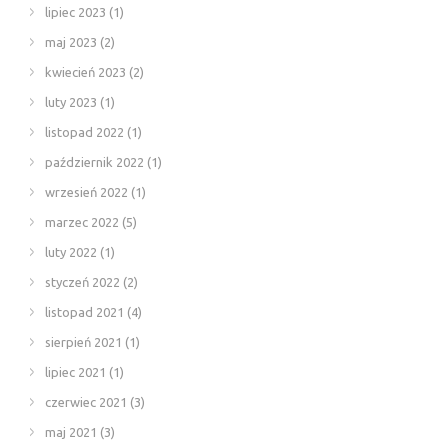
lipiec 2023
(1)
maj 2023
(2)
kwiecień 2023
(2)
luty 2023
(1)
listopad 2022
(1)
październik 2022
(1)
wrzesień 2022
(1)
marzec 2022
(5)
luty 2022
(1)
styczeń 2022
(2)
listopad 2021
(4)
sierpień 2021
(1)
lipiec 2021
(1)
czerwiec 2021
(3)
maj 2021
(3)