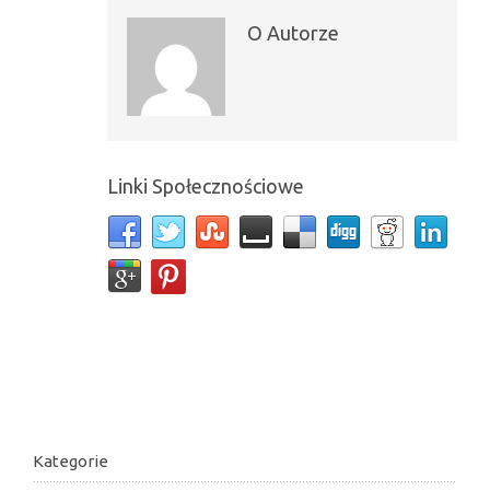
O Autorze
Linki Społecznościowe
Kategorie