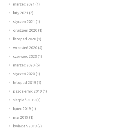
marzec 2021
(1)
luty 2021
(2)
styczeń 2021
(1)
grudzień 2020
(1)
listopad 2020
(1)
wrzesień 2020
(4)
czerwiec 2020
(1)
marzec 2020
(6)
styczeń 2020
(1)
listopad 2019
(1)
październik 2019
(1)
sierpień 2019
(1)
lipiec 2019
(1)
maj 2019
(1)
kwiecień 2019
(2)