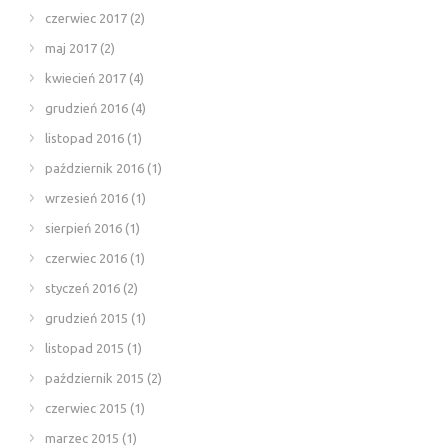
czerwiec 2017
(2)
maj 2017
(2)
kwiecień 2017
(4)
grudzień 2016
(4)
listopad 2016
(1)
październik 2016
(1)
wrzesień 2016
(1)
sierpień 2016
(1)
czerwiec 2016
(1)
styczeń 2016
(2)
grudzień 2015
(1)
listopad 2015
(1)
październik 2015
(2)
czerwiec 2015
(1)
marzec 2015
(1)