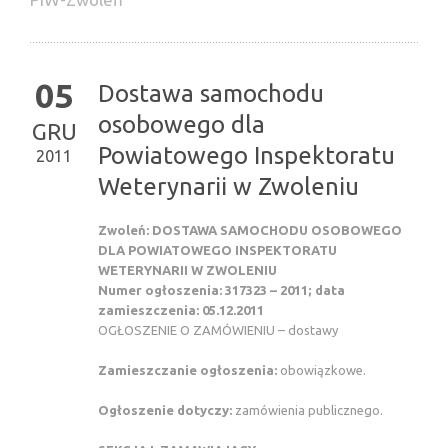
05
Dostawa samochodu
osobowego dla
GRU
Powiatowego Inspektoratu
2011
Weterynarii w Zwoleniu
Zwoleń: DOSTAWA SAMOCHODU OSOBOWEGO
DLA POWIATOWEGO INSPEKTORATU
WETERYNARII W ZWOLENIU
Numer ogłoszenia: 317323 – 2011; data
zamieszczenia: 05.12.2011
OGŁOSZENIE O ZAMÓWIENIU – dostawy
Zamieszczanie ogłoszenia:
obowiązkowe.
Ogłoszenie dotyczy:
zamówienia publicznego.