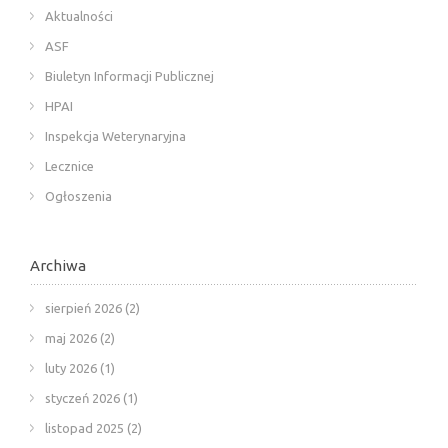
Aktualności
ASF
Biuletyn Informacji Publicznej
HPAI
Inspekcja Weterynaryjna
Lecznice
Ogłoszenia
Archiwa
sierpień 2026
(2)
maj 2026
(2)
luty 2026
(1)
styczeń 2026
(1)
listopad 2025
(2)