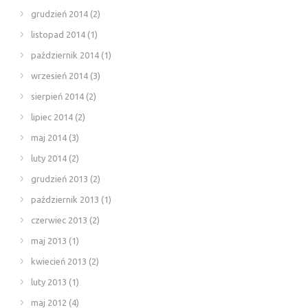
grudzień 2014
(2)
listopad 2014
(1)
październik 2014
(1)
wrzesień 2014
(3)
sierpień 2014
(2)
lipiec 2014
(2)
maj 2014
(3)
luty 2014
(2)
grudzień 2013
(2)
październik 2013
(1)
czerwiec 2013
(2)
maj 2013
(1)
kwiecień 2013
(2)
luty 2013
(1)
maj 2012
(4)