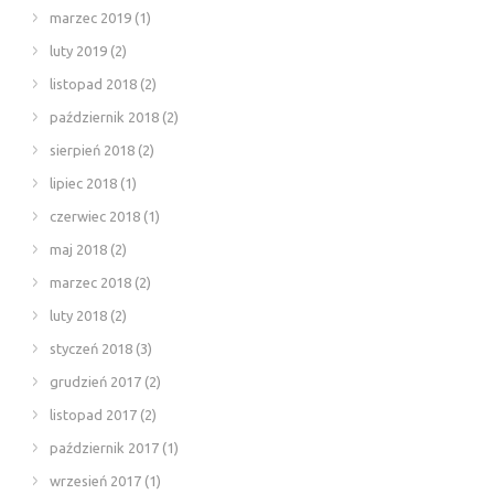
marzec 2019
(1)
luty 2019
(2)
listopad 2018
(2)
październik 2018
(2)
sierpień 2018
(2)
lipiec 2018
(1)
czerwiec 2018
(1)
maj 2018
(2)
marzec 2018
(2)
luty 2018
(2)
styczeń 2018
(3)
grudzień 2017
(2)
listopad 2017
(2)
październik 2017
(1)
wrzesień 2017
(1)